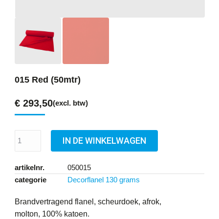
015 Red (50mtr)
€
293,50
(excl. btw)
IN DE WINKELWAGEN
artikelnr.
050015
categorie
Decorflanel 130 grams
Brandvertragend flanel, scheurdoek, afrok,
molton, 100% katoen.