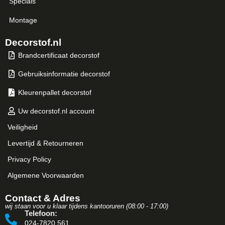
Specials
Montage
Decorstof.nl
Brandcertificaat decorstof
Gebruiksinformatie decorstof
Kleurenpallet decorstof
Uw decorstof.nl account
Veiligheid
Levertijd & Retourneren
Privacy Policy
Algemene Voorwaarden
Contact & Adres
wij staan voor u klaar tijdens kantooruren (08:00 - 17:00)
Telefoon:
024-7820 561