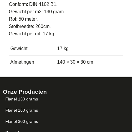
Conform: DIN 4102 B1.
Gewicht per m2: 130 gram.
Rol: 50 meter.
Stofbreedte: 260cm.
Gewicht per rol: 17 kg.
Gewicht
17 kg
Afmetingen
140 × 30 × 30 cm
Onze Producten
Flanel 130 grams
Flanel 160 grams
Flanel 300 grams