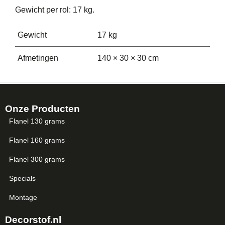
Gewicht per rol: 17 kg.
Gewicht
17 kg
Afmetingen
140 × 30 × 30 cm
Onze Producten
Flanel 130 grams
Flanel 160 grams
Flanel 300 grams
Specials
Montage
Decorstof.nl