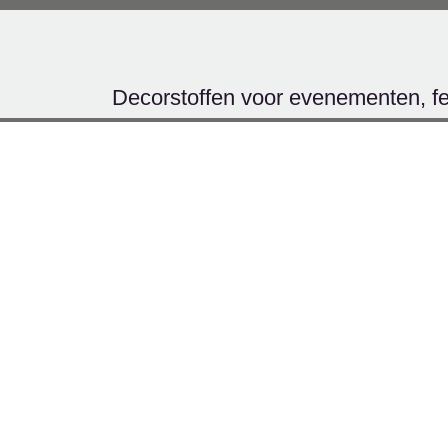
Decorstoffen voor evenementen, fest