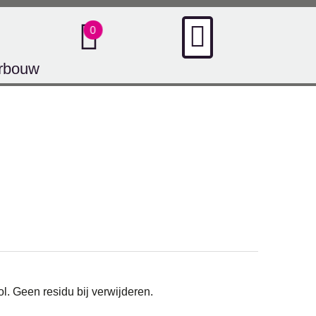
urbouw
l. Geen residu bij verwijderen.