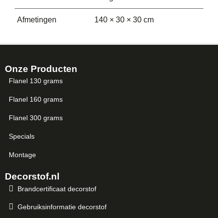
Afmetingen
140 × 30 × 30 cm
Onze Producten
Flanel 130 grams
Flanel 160 grams
Flanel 300 grams
Specials
Montage
Decorstof.nl
Brandcertificaat decorstof
Gebruiksinformatie decorstof