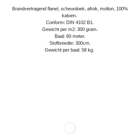
Brandvertragend flanel, scheurdoek, afrok, molton, 100%
katoen.
Conform: DIN 4102 B1.
Gewicht per m2: 300 gram.
Baal: 60 meter.
Stofbreedte: 300cm.
Gewicht per baal: 58 kg.