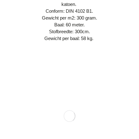
katoen.
Conform: DIN 4102 B1.
Gewicht per m2: 300 gram.
Baal: 60 meter.
Stofbreedte: 300cm.
Gewicht per baal: 58 kg.