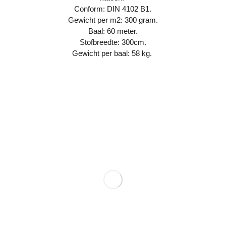
Conform: DIN 4102 B1.
Gewicht per m2: 300 gram.
Baal: 60 meter.
Stofbreedte: 300cm.
Gewicht per baal: 58 kg.