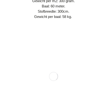
Gewicht per m2: 300 gram.
Baal: 60 meter.
Stofbreedte: 300cm.
Gewicht per baal: 58 kg.