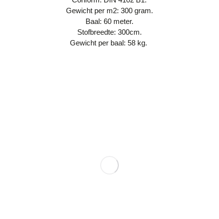
Gewicht per m2: 300 gram.
Baal: 60 meter.
Stofbreedte: 300cm.
Gewicht per baal: 58 kg.