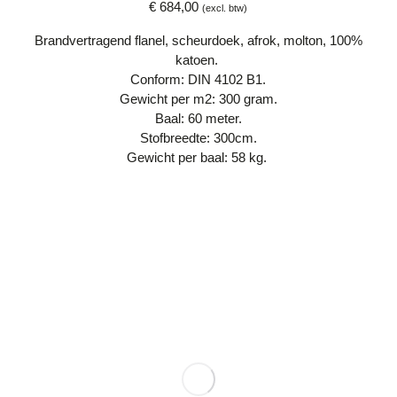
€
684,00
(excl. btw)
Brandvertragend flanel, scheurdoek, afrok, molton, 100%
katoen.
Conform: DIN 4102 B1.
Gewicht per m2: 300 gram.
Baal: 60 meter.
Stofbreedte: 300cm.
Gewicht per baal: 58 kg.