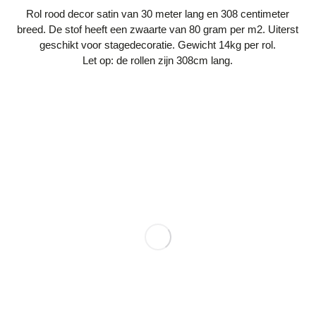
Rol rood decor satin van 30 meter lang en 308 centimeter
breed. De stof heeft een zwaarte van 80 gram per m2. Uiterst
geschikt voor stagedecoratie. Gewicht 14kg per rol.
Let op: de rollen zijn 308cm lang.