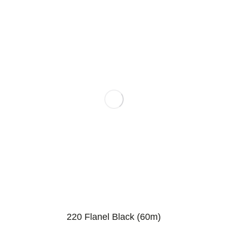
220 Flanel Black (60m)