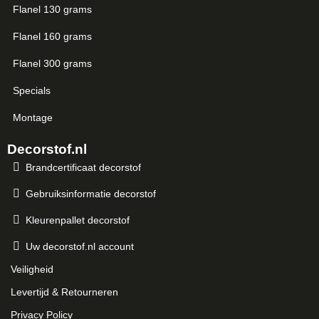
Flanel 130 grams
Flanel 160 grams
Flanel 300 grams
Specials
Montage
Decorstof.nl
Brandcertificaat decorstof
Gebruiksinformatie decorstof
Kleurenpallet decorstof
Uw decorstof.nl account
Veiligheid
Levertijd & Retourneren
Privacy Policy