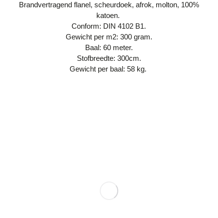
Brandvertragend flanel, scheurdoek, afrok, molton, 100%
katoen.
Conform: DIN 4102 B1.
Gewicht per m2: 300 gram.
Baal: 60 meter.
Stofbreedte: 300cm.
Gewicht per baal: 58 kg.