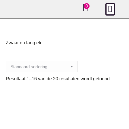
Zwaar en lang etc.
Resultaat 1–16 van de 20 resultaten wordt getoond